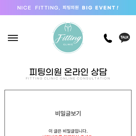
피팅의원 온라인 상담
FITTING CLINIC ONLINE CONSULTATION
비밀글보기
이 글은 비밀글입니다.