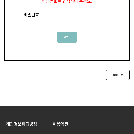
비밀번호를 입력하여 주세요.
비밀번호
확인
목록으로
개인정보취급방침
이용약관