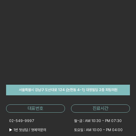
서울특별시 강남구 도산대로 124 (논현동 4-1) 대영빌딩 2층 피팅의원
대표번호
진료시간
02-549-9997
월~금 : AM 10:30 ~ PM 07:30
▶ 1번 첫상담 / 첫예약문의
토요일 : AM 10:00 ~ PM 04:00