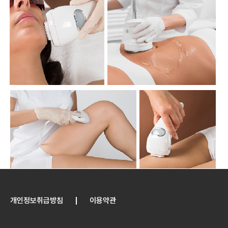
개인정보취급방침
이용약관