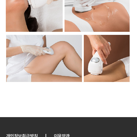
개인정보취급방침
이용약관