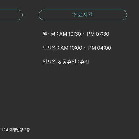
진료시간
월~금 : AM 10:30 ~ PM 07:30
토요일 : AM 10:00 ~ PM 04:00
일요일 & 공휴일 : 휴진
 124 대영빌딩 2층