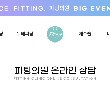
팅
뒤태피팅
재수술
피팅의원 온라인 상담
FITTING CLINIC ONLINE CONSULTATION