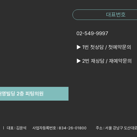
대표번호
02-549-9997
▶ 1번 첫상담 / 첫예약문의
▶ 2번 재상담 / 재예약문의
 대영빌딩 2층 피팅의원
원
대표 : 김윤석
사업자등록번호 : 834-26-01800
주소 : 서울 강남구 도산대로