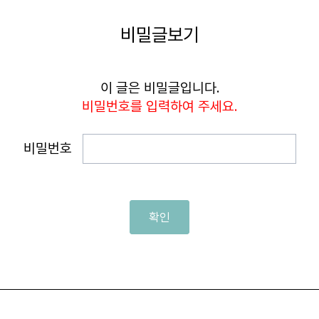
비밀글보기
이 글은 비밀글입니다.
비밀번호를 입력하여 주세요.
비밀번호
확인