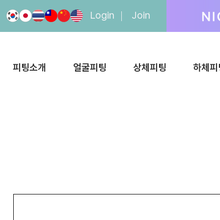
Login
Join
피팅소개
얼굴피팅
상체피팅
하체피