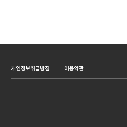
개인정보취급방침
이용약관