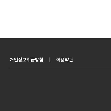
개인정보취급방침
이용약관