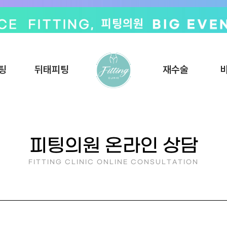
팅
뒤태피팅
재수술
피팅의원 온라인 상담
FITTING CLINIC ONLINE CONSULTATION