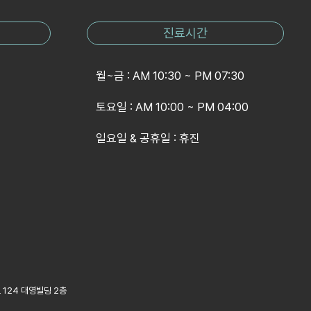
진료시간
월~금 : AM 10:30 ~ PM 07:30
토요일 : AM 10:00 ~ PM 04:00
일요일 & 공휴일 : 휴진
 124 대영빌딩 2층