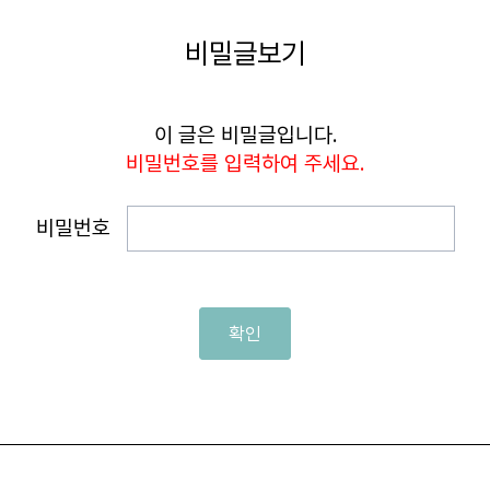
비밀글보기
이 글은 비밀글입니다.
비밀번호를 입력하여 주세요.
비밀번호
확인