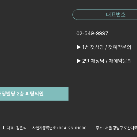
대표번호
02-549-9997
▶ 1번 첫상담 / 첫예약문의
▶ 2번 재상담 / 재예약문의
 대영빌딩 2층 피팅의원
원
대표 : 김윤석
사업자등록번호 : 834-26-01800
주소 : 서울 강남구 도산대로