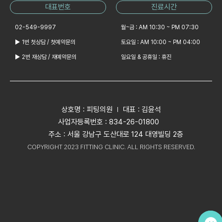
대표번호
진료시간
02-549-9997
월~금 : AM 10:30 ~ PM 07:30
▶ 1번 첫상담 / 첫예약문의
토요일 : AM 10:00 ~ PM 04:00
▶ 2번 재상담 / 재예약문의
일요일 & 공휴일 : 휴진
상호명 : 피팅의원
대표 : 김윤석
사업자등록번호 : 834-26-01800
주소 : 서울 강남구 도산대로 124 대영빌딩 2층
COPYRIGHT 2023 FITTING CLINIC. ALL RIGHTS RESERVED.