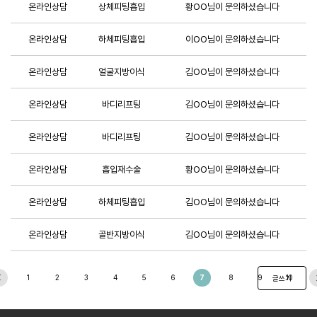
온라인상담
상체피팅흡입
황OO님이 문의하셨습니다
온라인상담
하체피팅흡입
이OO님이 문의하셨습니다
온라인상담
얼굴지방이식
김OO님이 문의하셨습니다
온라인상담
바디리프팅
김OO님이 문의하셨습니다
온라인상담
바디리프팅
김OO님이 문의하셨습니다
온라인상담
흡입재수술
황OO님이 문의하셨습니다
온라인상담
하체피팅흡입
김OO님이 문의하셨습니다
온라인상담
골반지방이식
김OO님이 문의하셨습니다
1
2
3
4
5
6
7
8
9
10
글쓰기