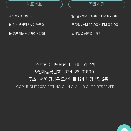
대표번호
진료시간
02-549-9997
월~금 : AM 10:30 ~ PM 07:30
▶ 1번 첫상담 / 첫예약문의
토요일 : AM 10:00 ~ PM 04:00
▶ 2번 재상담 / 재예약문의
일요일 & 공휴일 : 휴진
상호명 : 피팅의원
대표 : 김윤석
사업자등록번호 : 834-26-01800
주소 : 서울 강남구 도산대로 124 대영빌딩 2층
COPYRIGHT 2023 FITTING CLINIC. ALL RIGHTS RESERVED.