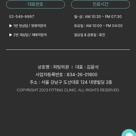
대표번호
진료시간
02-549-9997
월~금 : AM 10:30 ~ PM 07:30
▶ 1번 첫상담 / 첫예약문의
토요일 : AM 10:00 ~ PM 04:00
▶ 2번 재상담 / 재예약문의
일요일 & 공휴일 : 휴진
상호명 : 피팅의원
대표 : 김윤석
사업자등록번호 : 834-26-01800
주소 : 서울 강남구 도산대로 124 대영빌딩 2층
COPYRIGHT 2023 FITTING CLINIC. ALL RIGHTS RESERVED.