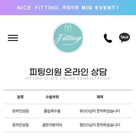
피팅의원 온라인 상담
FITTING CLINIC ONLINE CONSULTATION
분류
수술부위
제목
온라인상담
흡입재수술
유OO님이 문의하셨습니다
온라인상담
골반지방이식
정OO님이 문의하셨습니다