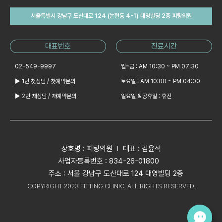
서울특별시 강남구 도산대로 124 (논현동 4-1) 대영빌딩 2층 피팅의원
대표번호
진료시간
02-549-9997
월~금 : AM 10:30 ~ PM 07:30
▶ 1번 첫상담 / 첫예약문의
토요일 : AM 10:00 ~ PM 04:00
▶ 2번 재상담 / 재예약문의
일요일 & 공휴일 : 휴진
상호명 : 피팅의원
대표 : 김윤석
사업자등록번호 : 834-26-01800
주소 : 서울 강남구 도산대로 124 대영빌딩 2층
COPYRIGHT 2023 FITTING CLINIC. ALL RIGHTS RESERVED.