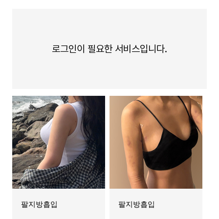
로그인이 필요한 서비스입니다.
팔지방흡입
팔지방흡입