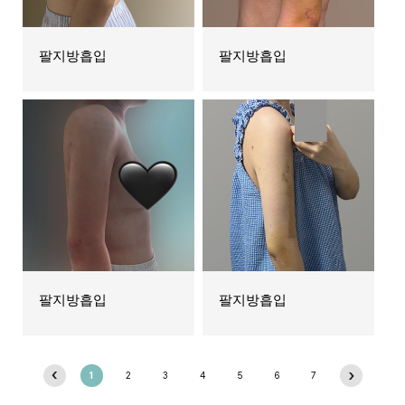
팔지방흡입
팔지방흡입
팔지방흡입
팔지방흡입
1
2
3
4
5
6
7