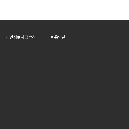
개인정보취급방침
이용약관