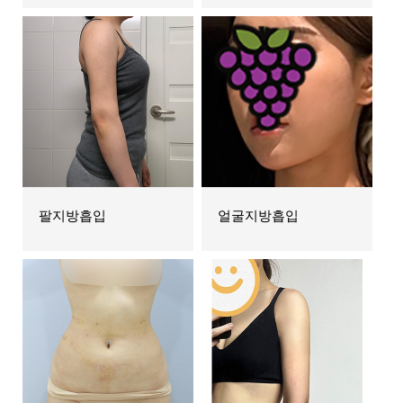
팔지방흡입
얼굴지방흡입