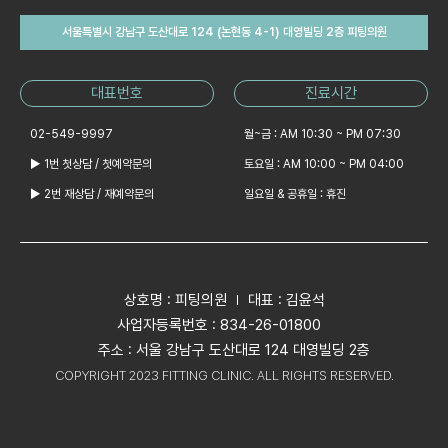
서울특별시 강남구 도산대로 124 (논현동 4-1) 대영빌딩 2층 피팅의원
대표번호
진료시간
02-549-9997
월~금 : AM 10:30 ~ PM 07:30
▶ 1번 첫상담 / 첫예약문의
토요일 : AM 10:00 ~ PM 04:00
▶ 2번 재상담 / 재예약문의
일요일 & 공휴일 : 휴진
상호명 : 피팅의원
대표 : 김윤석
사업자등록번호 : 834-26-01800
주소 : 서울 강남구 도산대로 124 대영빌딩 2층
COPYRIGHT 2023 FITTING CLINIC. ALL RIGHTS RESERVED.