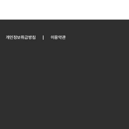
개인정보취급방침
이용약관