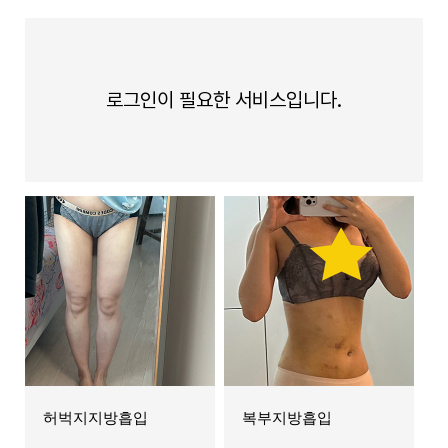
로그인이 필요한 서비스입니다.
허벅지지방흡입
복부지방흡입