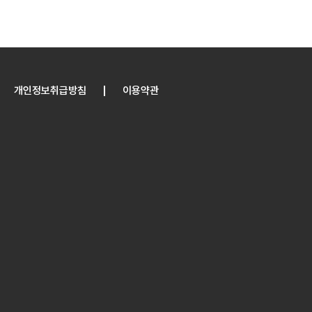
개인정보취급방침
이용약관