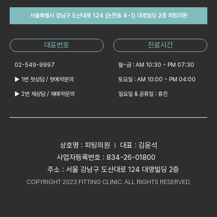
서울특별시 강남구 도산대로 124 (논현동 4-1) 대영빌딩 2층 피팅의원
대표번호
진료시간
02-549-9997
월~금 : AM 10:30 ~ PM 07:30
▶ 1번 첫상담 / 첫예약문의
토요일 : AM 10:00 ~ PM 04:00
▶ 2번 재상담 / 재예약문의
일요일 & 공휴일 : 휴진
상호명 : 피팅의원
대표 : 김윤석
사업자등록번호 : 834-26-01800
주소 : 서울 강남구 도산대로 124 대영빌딩 2층
COPYRIGHT 2023 FITTING CLINIC. ALL RIGHTS RESERVED.