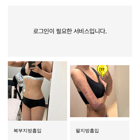
로그인이 필요한 서비스입니다.
복부지방흡입
팔지방흡입