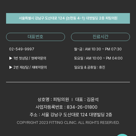
서울특별시 강남구 도산대로 124 (논현동 4-1) 대영빌딩 2층 피팅의원
대표번호
진료시간
02-549-9997
월~금 : AM 10:30 ~ PM 07:30
▶ 1번 첫상담 / 첫예약문의
토요일 : AM 10:00 ~ PM 04:00
▶ 2번 재상담 / 재예약문의
일요일 & 공휴일 : 휴진
상호명 : 피팅의원
대표 : 김윤석
사업자등록번호 : 834-26-01800
주소 : 서울 강남구 도산대로 124 대영빌딩 2층
COPYRIGHT 2023 FITTING CLINIC. ALL RIGHTS RESERVED.