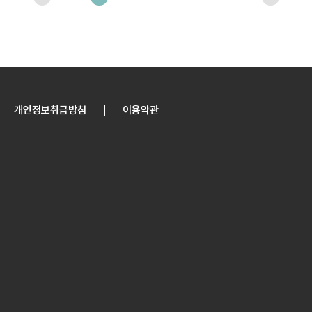
개인정보취급방침
이용약관