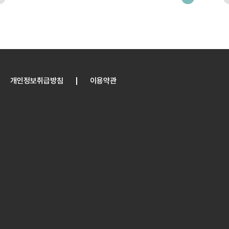
개인정보취급방침
이용약관