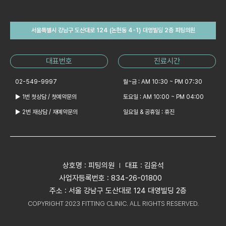
서울특별시 강남구 도산대로 124 (논현동 4-1) 대영빌딩 2층 피팅의원
대표번호
진료시간
02-549-9997
월~금 : AM 10:30 ~ PM 07:30
▶ 1번 첫상담 / 첫예약문의
토요일 : AM 10:00 ~ PM 04:00
▶ 2번 재상담 / 재예약문의
일요일 & 공휴일 : 휴진
상호명 : 피팅의원
대표 : 김윤석
사업자등록번호 : 834-26-01800
주소 : 서울 강남구 도산대로 124 대영빌딩 2층
COPYRIGHT 2023 FITTING CLINIC. ALL RIGHTS RESERVED.