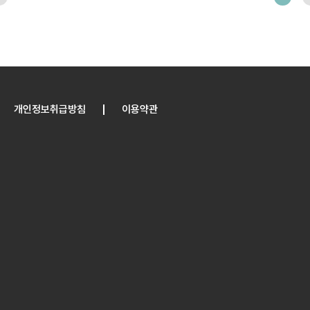
개인정보취급방침
이용약관