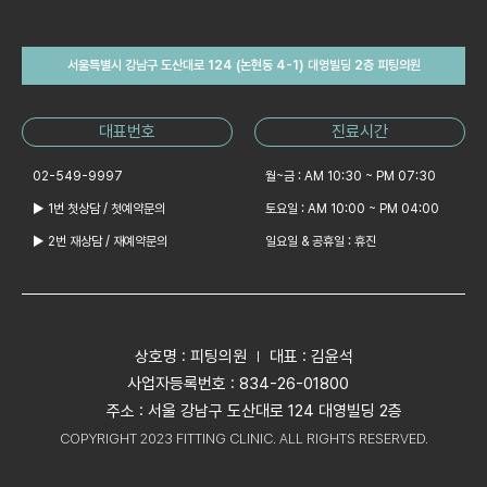
서울특별시 강남구 도산대로 124 (논현동 4-1) 대영빌딩 2층 피팅의원
대표번호
진료시간
02-549-9997
월~금 : AM 10:30 ~ PM 07:30
▶ 1번 첫상담 / 첫예약문의
토요일 : AM 10:00 ~ PM 04:00
▶ 2번 재상담 / 재예약문의
일요일 & 공휴일 : 휴진
상호명 : 피팅의원
대표 : 김윤석
사업자등록번호 : 834-26-01800
주소 : 서울 강남구 도산대로 124 대영빌딩 2층
COPYRIGHT 2023 FITTING CLINIC. ALL RIGHTS RESERVED.