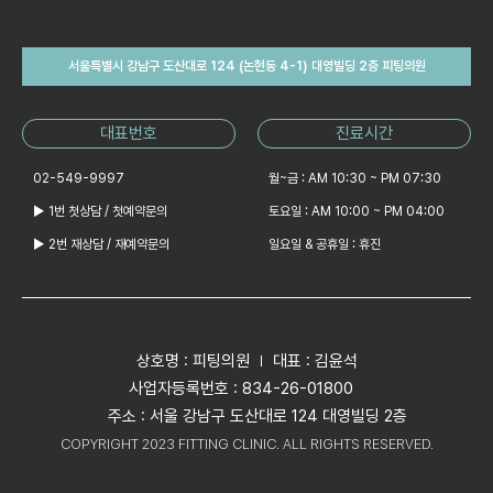
서울특별시 강남구 도산대로 124 (논현동 4-1) 대영빌딩 2층 피팅의원
대표번호
진료시간
02-549-9997
월~금 : AM 10:30 ~ PM 07:30
▶ 1번 첫상담 / 첫예약문의
토요일 : AM 10:00 ~ PM 04:00
▶ 2번 재상담 / 재예약문의
일요일 & 공휴일 : 휴진
상호명 : 피팅의원
대표 : 김윤석
사업자등록번호 : 834-26-01800
주소 : 서울 강남구 도산대로 124 대영빌딩 2층
COPYRIGHT 2023 FITTING CLINIC. ALL RIGHTS RESERVED.