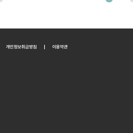
개인정보취급방침
이용약관