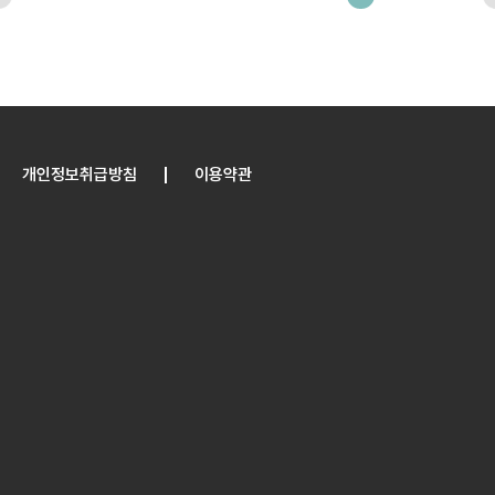
개인정보취급방침
이용약관