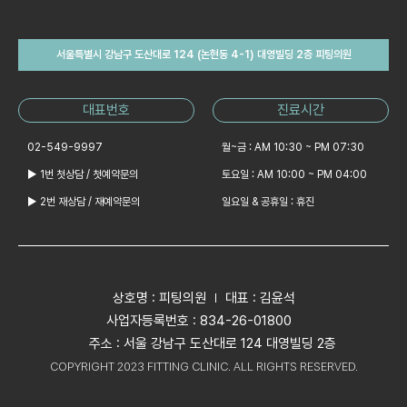
서울특별시 강남구 도산대로 124 (논현동 4-1) 대영빌딩 2층 피팅의원
대표번호
진료시간
02-549-9997
월~금 : AM 10:30 ~ PM 07:30
▶ 1번 첫상담 / 첫예약문의
토요일 : AM 10:00 ~ PM 04:00
▶ 2번 재상담 / 재예약문의
일요일 & 공휴일 : 휴진
상호명 : 피팅의원
대표 : 김윤석
사업자등록번호 : 834-26-01800
주소 : 서울 강남구 도산대로 124 대영빌딩 2층
COPYRIGHT 2023 FITTING CLINIC. ALL RIGHTS RESERVED.