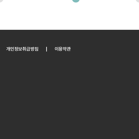
개인정보취급방침
이용약관