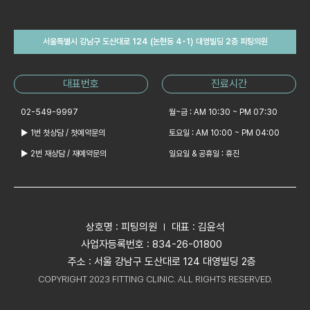
서울특별시 강남구 도산대로 124 (논현동 4-1) 대영빌딩 2층 피팅의원
대표번호
진료시간
02-549-9997
월~금 : AM 10:30 ~ PM 07:30
▶ 1번 첫상담 / 첫예약문의
토요일 : AM 10:00 ~ PM 04:00
▶ 2번 재상담 / 재예약문의
일요일 & 공휴일 : 휴진
상호명 : 피팅의원
대표 : 김윤석
사업자등록번호 : 834-26-01800
주소 : 서울 강남구 도산대로 124 대영빌딩 2층
COPYRIGHT 2023 FITTING CLINIC. ALL RIGHTS RESERVED.