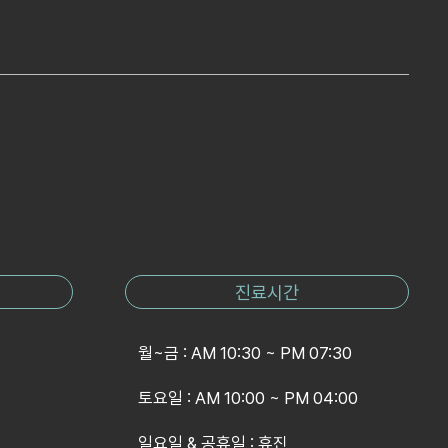
진료시간
월~금 : AM 10:30 ~ PM 07:30
토요일 : AM 10:00 ~ PM 04:00
일요일 & 공휴일 : 휴진