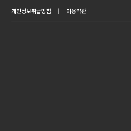
개인정보취급방침
이용약관