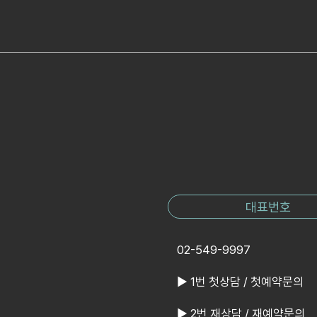
대표번호
02-549-9997
▶ 1번 첫상담 / 첫예약문의
▶ 2번 재상담 / 재예약문의