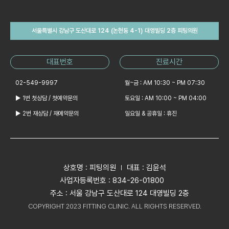
서울특별시 강남구 도산대로 124 (논현동 4-1) 대영빌딩 2층 피팅의원
대표번호
진료시간
02-549-9997
월~금 : AM 10:30 ~ PM 07:30
▶ 1번 첫상담 / 첫예약문의
토요일 : AM 10:00 ~ PM 04:00
▶ 2번 재상담 / 재예약문의
일요일 & 공휴일 : 휴진
상호명 : 피팅의원
대표 : 김윤석
사업자등록번호 : 834-26-01800
주소 : 서울 강남구 도산대로 124 대영빌딩 2층
COPYRIGHT 2023 FITTING CLINIC. ALL RIGHTS RESERVED.