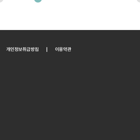
개인정보취급방침
이용약관