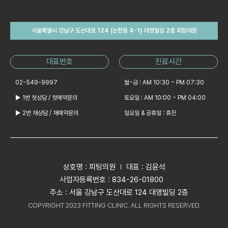
서울특별시 강남구 도산대로 124 (논현동 4-1) 대영빌딩 2층 피팅의원
대표번호
진료시간
02-549-9997
월~금 : AM 10:30 ~ PM 07:30
▶ 1번 첫상담 / 첫예약문의
토요일 : AM 10:00 ~ PM 04:00
▶ 2번 재상담 / 재예약문의
일요일 & 공휴일 : 휴진
상호명 : 피팅의원
대표 : 김윤석
사업자등록번호 : 834-26-01800
주소 : 서울 강남구 도산대로 124 대영빌딩 2층
COPYRIGHT 2023 FITTING CLINIC. ALL RIGHTS RESERVED.