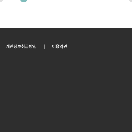
개인정보취급방침
이용약관